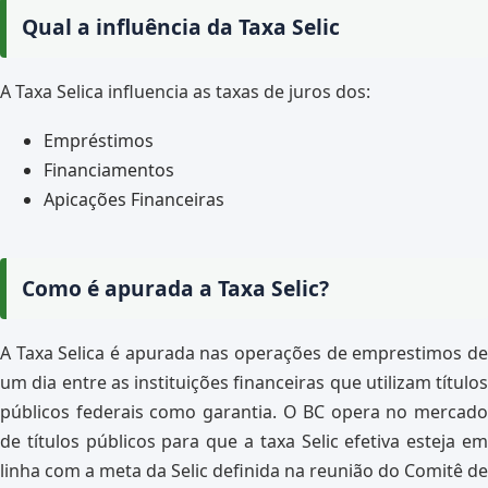
Qual a influência da Taxa Selic
A Taxa Selica influencia as taxas de juros dos:
Empréstimos
Financiamentos
Apicações Financeiras
Como é apurada a Taxa Selic?
A Taxa Selica é apurada nas operações de emprestimos de
um dia entre as instituições financeiras que utilizam títulos
públicos federais como garantia. O BC opera no mercado
de títulos públicos para que a taxa Selic efetiva esteja em
linha com a meta da Selic definida na reunião do Comitê de