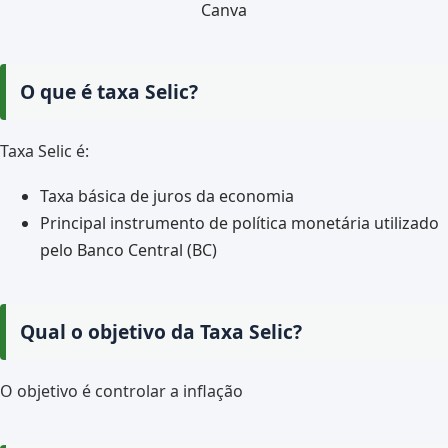
Canva
O que é taxa Selic?
Taxa Selic é:
Taxa básica de juros da economia
Principal instrumento de política monetária utilizado
pelo Banco Central (BC)
Qual o objetivo da Taxa Selic?
O objetivo é controlar a inflação