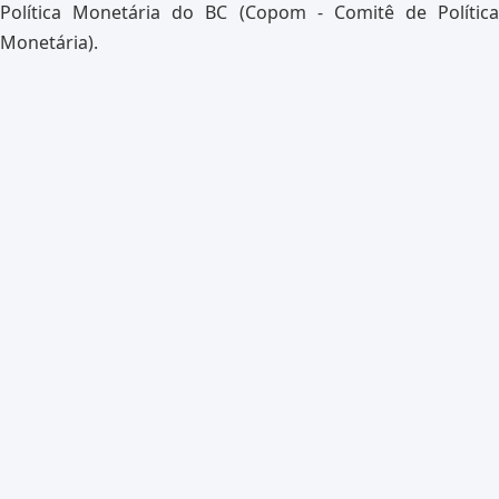
Política Monetária do BC (Copom - Comitê de Política
Monetária).