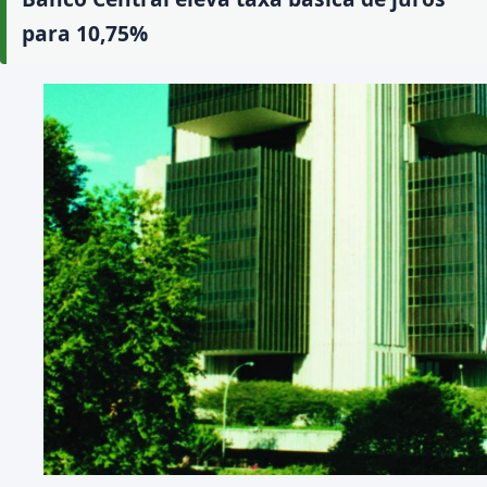
para 10,75%