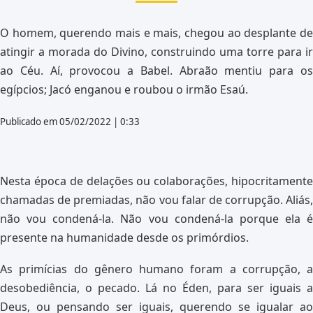
O homem, querendo mais e mais, chegou ao desplante de
atingir a morada do Divino, construindo uma torre para ir
ao Céu. Aí, provocou a Babel. Abraão mentiu para os
egípcios; Jacó enganou e roubou o irmão Esaú.
Publicado em 05/02/2022 | 0:33
Nesta época de delações ou colaborações, hipocritamente
chamadas de premiadas, não vou falar de corrupção. Aliás,
não vou condená-la. Não vou condená-la porque ela é
presente na humanidade desde os primórdios.
As primícias do gênero humano foram a corrupção, a
desobediência, o pecado. Lá no Éden, para ser iguais a
Deus, ou pensando ser iguais, querendo se igualar ao