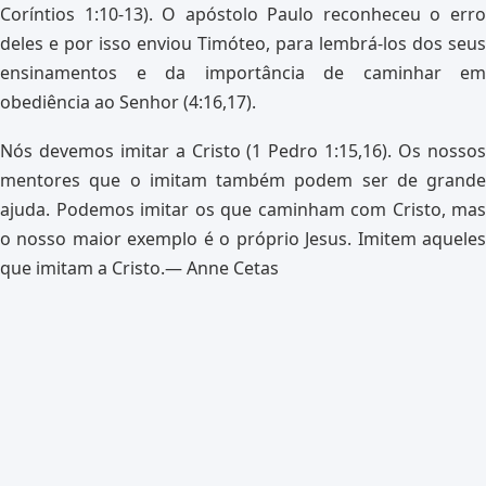
Coríntios 1:10-13). O apóstolo Paulo reconheceu o erro
deles e por isso enviou Timóteo, para lembrá-los dos seus
ensinamentos e da importância de caminhar em
obediência ao Senhor (4:16,17).
Nós devemos imitar a Cristo (1 Pedro 1:15,16). Os nossos
mentores que o imitam também podem ser de grande
ajuda. Podemos imitar os que caminham com Cristo, mas
o nosso maior exemplo é o próprio Jesus. Imitem aqueles
que imitam a Cristo.— Anne Cetas