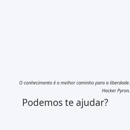
O conhecimento é o melhor caminho para a liberdade.
Hacker Pyron.
Podemos te ajudar?