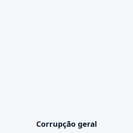
Corrupção geral