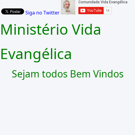
Siga no Twitter
Ministério Vida
Evangélica
Sejam todos Bem Vindos