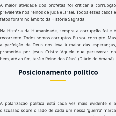
A maior atividade dos profetas foi criticar a corrupção
prevalente nos reinos de Judá e Israel. Todos esses casos e
fatos foram no âmbito da História Sagrada.
Na História da Humanidade, sempre a corrupção foi e é
recorrente. Todos somos corruptos. Eu sou corrupto. Mas
a perfeição de Deus nos leva à maior das esperanças,
prometida por Jesus Cristo: ‘Aquele que perseverar no
bem, até ao fim, terá o Reino dos Céus’. (Diário do Amapá)
Posicionamento político
A polarização política está cada vez mais evidente e a
discussão sobre o lado de cada um nessa ‘guerra’ marca