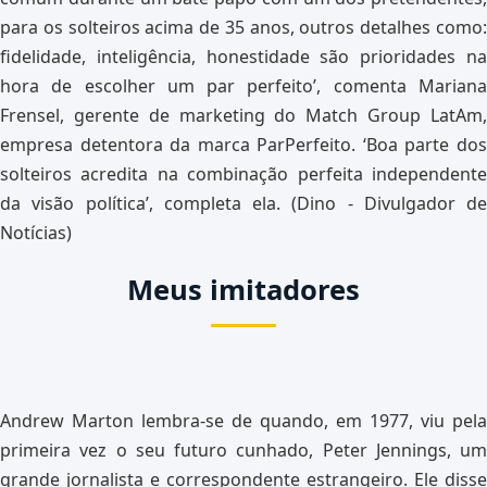
para os solteiros acima de 35 anos, outros detalhes como:
fidelidade, inteligência, honestidade são prioridades na
hora de escolher um par perfeito’, comenta Mariana
Frensel, gerente de marketing do Match Group LatAm,
empresa detentora da marca ParPerfeito. ‘Boa parte dos
solteiros acredita na combinação perfeita independente
da visão política’, completa ela. (Dino - Divulgador de
Notícias)
Meus imitadores
Andrew Marton lembra-se de quando, em 1977, viu pela
primeira vez o seu futuro cunhado, Peter Jennings, um
grande jornalista e correspondente estrangeiro. Ele disse