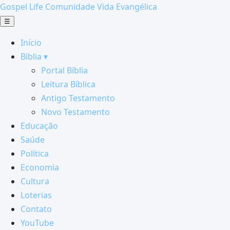
Gospel Life
Comunidade Vida Evangélica
☰
Início
Bíblia ▾
Portal Bíblia
Leitura Bíblica
Antigo Testamento
Novo Testamento
Educação
Saúde
Política
Economia
Cultura
Loterias
Contato
YouTube