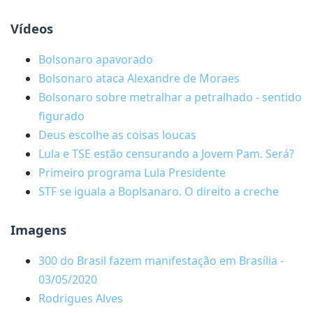
Vídeos
Bolsonaro apavorado
Bolsonaro ataca Alexandre de Moraes
Bolsonaro sobre metralhar a petralhado - sentido
figurado
Deus escolhe as coisas loucas
Lula e TSE estão censurando a Jovem Pam. Será?
Primeiro programa Lula Presidente
STF se iguala a Boplsanaro. O direito a creche
Imagens
300 do Brasil fazem manifestação em Brasília -
03/05/2020
Rodrigues Alves