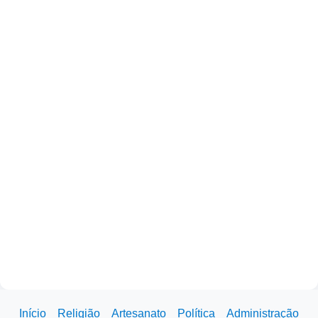
Início
Religião
Artesanato
Política
Administração