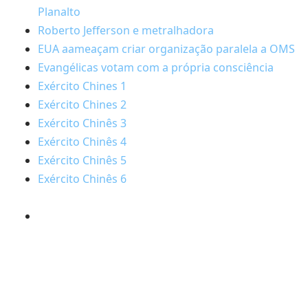
Planalto
Roberto Jefferson e metralhadora
EUA aameaçam criar organização paralela a OMS
Evangélicas votam com a própria consciência
Exército Chines 1
Exército Chines 2
Exército Chinês 3
Exército Chinês 4
Exército Chinês 5
Exército Chinês 6