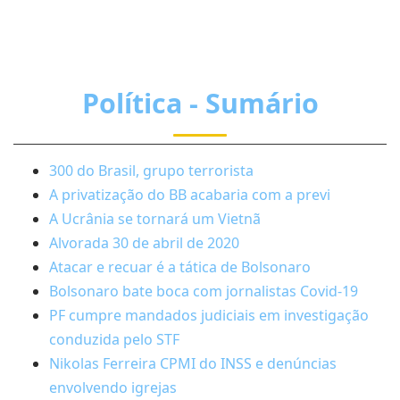
Política - Sumário
300 do Brasil, grupo terrorista
A privatização do BB acabaria com a previ
A Ucrânia se tornará um Vietnã
Alvorada 30 de abril de 2020
Atacar e recuar é a tática de Bolsonaro
Bolsonaro bate boca com jornalistas Covid-19
PF cumpre mandados judiciais em investigação
conduzida pelo STF
Nikolas Ferreira CPMI do INSS e denúncias
envolvendo igrejas