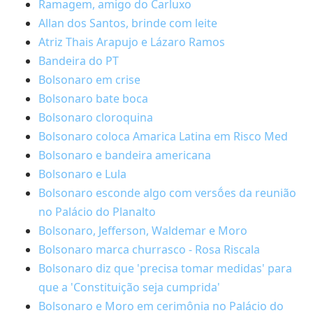
Ramagem, amigo do Carluxo
Allan dos Santos, brinde com leite
Atriz Thais Arapujo e Lázaro Ramos
Bandeira do PT
Bolsonaro em crise
Bolsonaro bate boca
Bolsonaro cloroquina
Bolsonaro coloca Amarica Latina em Risco Med
Bolsonaro e bandeira americana
Bolsonaro e Lula
Bolsonaro esconde algo com versṍes da reunião
no Palácio do Planalto
Bolsonaro, Jefferson, Waldemar e Moro
Bolsonaro marca churrasco - Rosa Riscala
Bolsonaro diz que 'precisa tomar medidas' para
que a 'Constituição seja cumprida'
Bolsonaro e Moro em cerimônia no Palácio do